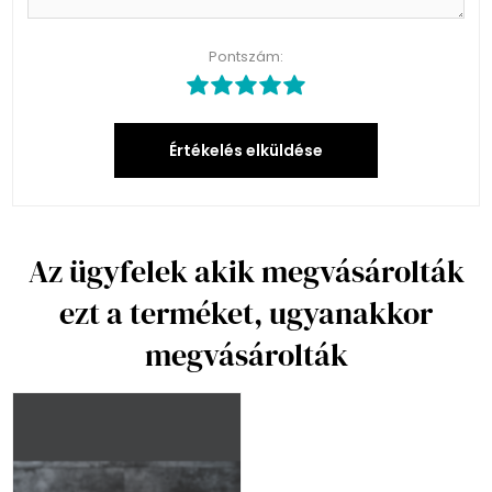
Pontszám:
Értékelés elküldése
Az ügyfelek akik megvásárolták
ezt a terméket, ugyanakkor
megvásárolták