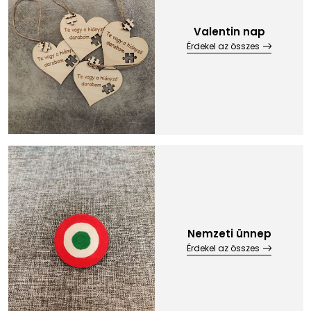
Valentin nap
Érdekel az összes
Nemzeti ünnep
Érdekel az összes