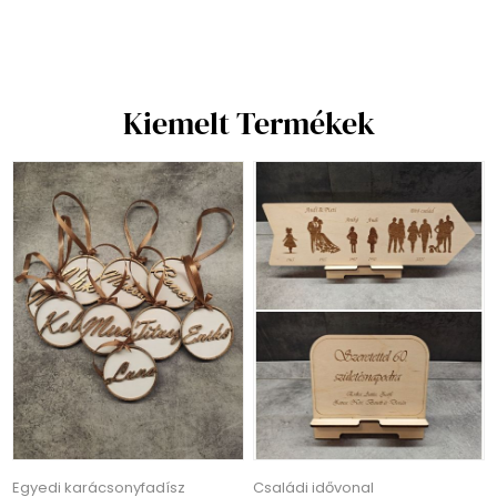
Kiemelt Termékek
Egyedi karácsonyfadísz
Családi idővonal