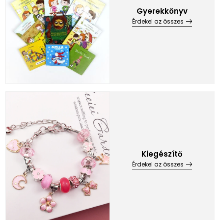
Gyerekkönyv
Érdekel az összes
Kiegészítő
Érdekel az összes