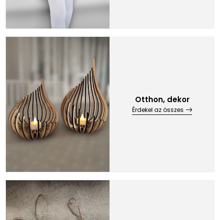
Otthon, dekor
Érdekel az összes