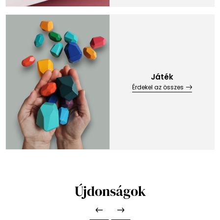
Játék
Érdekel az összes
Újdonságok