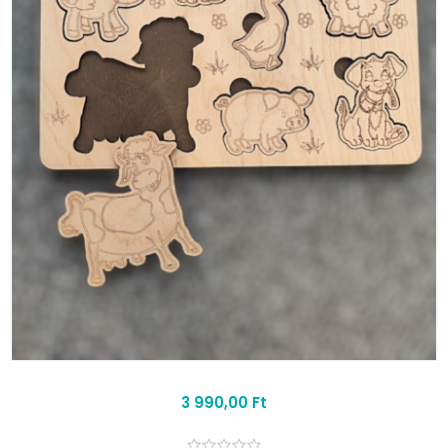
3 990,00 Ft