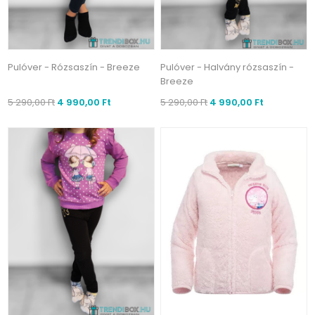
Pulóver - Rózsaszín - Breeze
Pulóver - Halvány rózsaszín -
Breeze
5 290,00 Ft
4 990,00 Ft
5 290,00 Ft
4 990,00 Ft