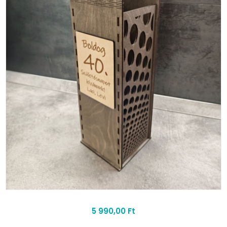
5 990,00 Ft