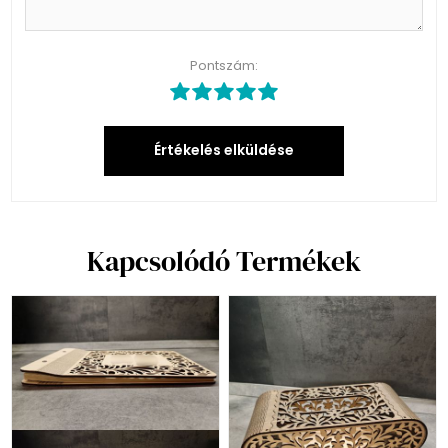
Pontszám:
Értékelés elküldése
Kapcsolódó Termékek