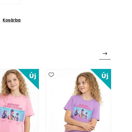
Kosárba