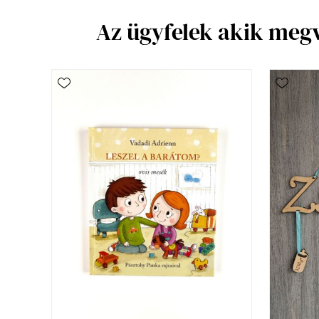
Az ügyfelek akik meg