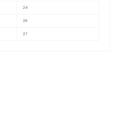
24
26
27