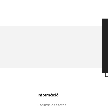
Információ
Szállítás és fizetés