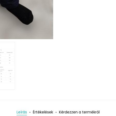
Leírás
Értékelések
Kérdezzen a termékről