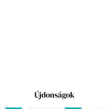
Újdonságok