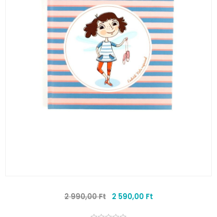
2 990,00 Ft
2 590,00 Ft