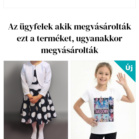
Az ügyfelek akik megvásárolták
ezt a terméket, ugyanakkor
megvásárolták