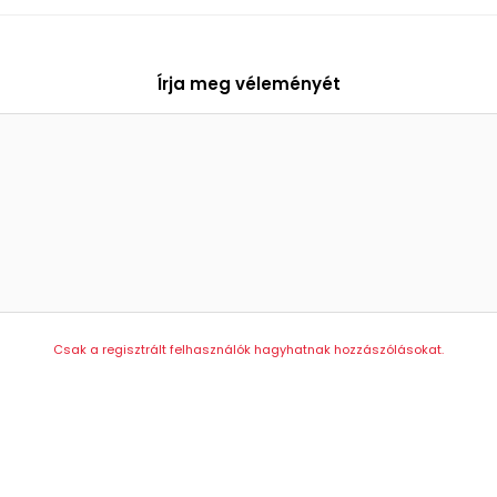
Írja meg véleményét
Csak a regisztrált felhasználók hagyhatnak hozzászólásokat.