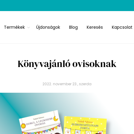
Termékek
Újdonságok
Blog
Keresés
Kapcsolat
Könyvajánló ovisoknak
2022. november 23., szerda