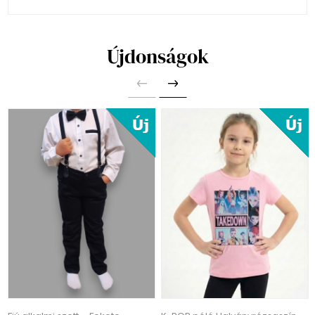
Újdonságok