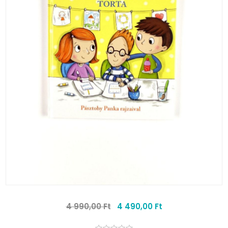
4 990,00 Ft
4 490,00 Ft