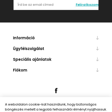
Feliratkozom
Információ
Ügyfélszolgálat
Speciális ajánlatok
Fiókom
A weboldalon cookie-kat használunk, hogy biztonságos
böngészés mellett a legjobb felhasználói élményt nyújthassuk.