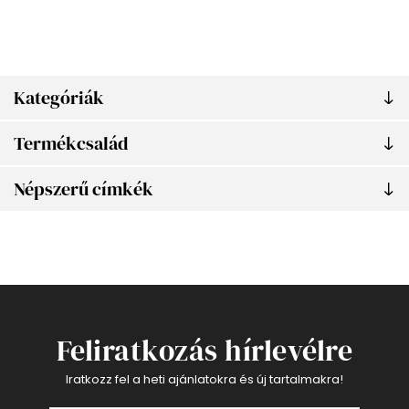
Kategóriák
Termékcsalád
Népszerű címkék
Feliratkozás hírlevélre
Iratkozz fel a heti ajánlatokra és új tartalmakra!