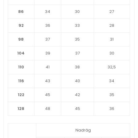
86
34
30
27
92
36
33
28
98
37
35
31
104
39
37
30
110
41
38
32,5
116
43
40
34
122
45
42
35
128
48
45
36
Nadrág