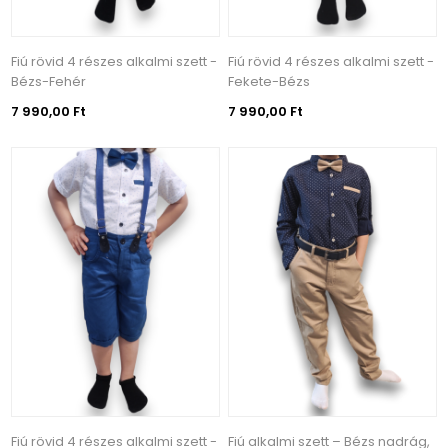
Fiú rövid 4 részes alkalmi szett -
Fiú rövid 4 részes alkalmi szett -
Bézs-Fehér
Fekete-Bézs
7 990,00 Ft
7 990,00 Ft
Fiú rövid 4 részes alkalmi szett -
Fiú alkalmi szett – Bézs nadrág,