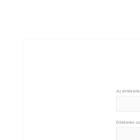
Az értékelé
Értékelés s