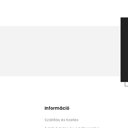
Információ
Szállítás és fizetés