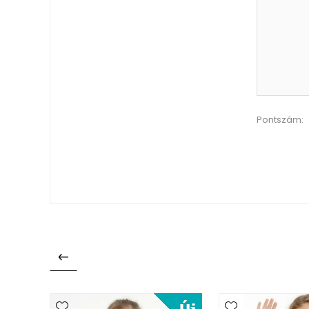
Pontszám: