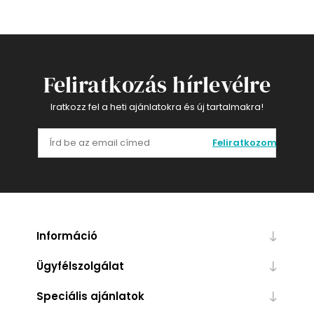
Feliratkozás hírlevélre
Iratkozz fel a heti ajánlatokra és új tartalmakra!
Feliratkozom
Információ
Ügyfélszolgálat
Speciális ajánlatok