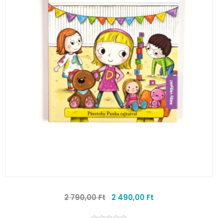
2 790,00 Ft
2 490,00 Ft