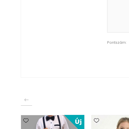
Pontszám: