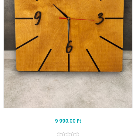
9 990,00 Ft