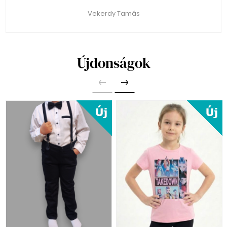
Vekerdy Tamás
Újdonságok